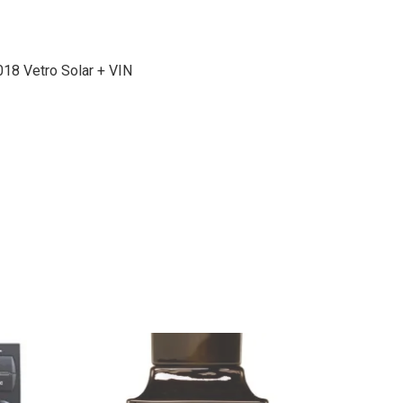
8 Vetro Solar + VIN