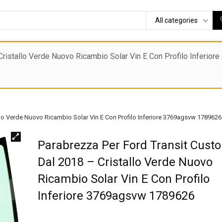
All categories
ristallo Verde Nuovo Ricambio Solar Vin E Con Profilo Inferiore
llo Verde Nuovo Ricambio Solar Vin E Con Profilo Inferiore 3769agsvw 1789626
Parabrezza Per Ford Transit Cust
Dal 2018 – Cristallo Verde Nuovo
Ricambio Solar Vin E Con Profilo
Inferiore 3769agsvw 1789626