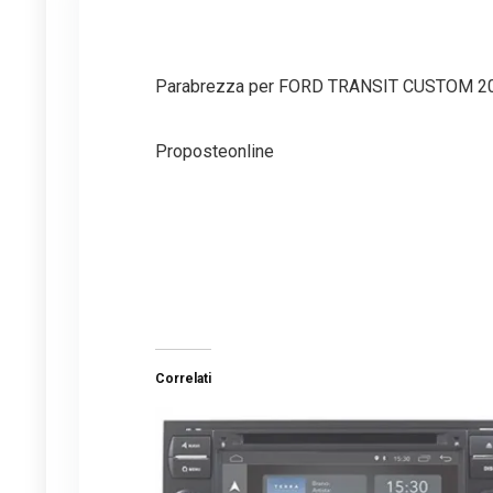
Parabrezza per FORD TRANSIT CUSTOM 201
Proposteonline
Correlati