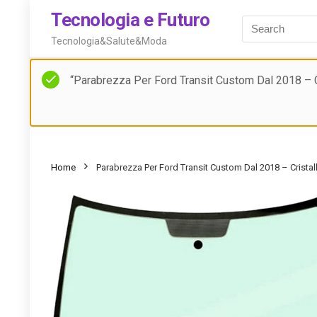
Tecnologia e Futuro
Tecnologia&Salute&Moda
“Parabrezza Per Ford Transit Custom Dal 2018 – C
Home
Parabrezza Per Ford Transit Custom Dal 2018 – Crista