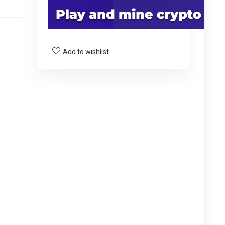
Add to wishlist