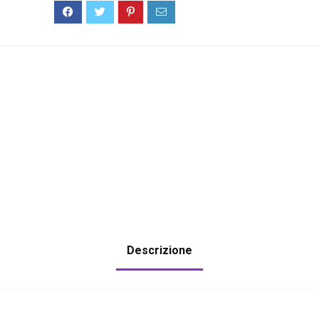
Descrizione