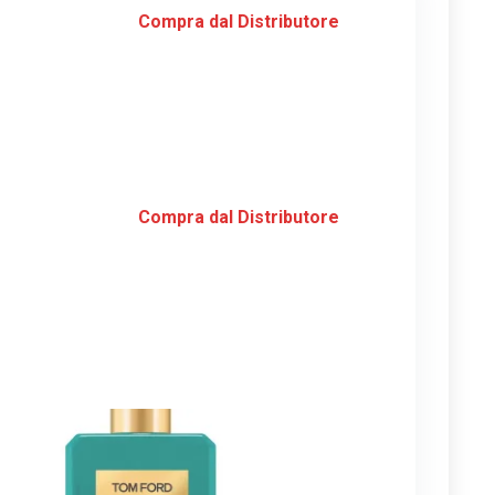
Compra dal Distributore
Compra dal Distributore