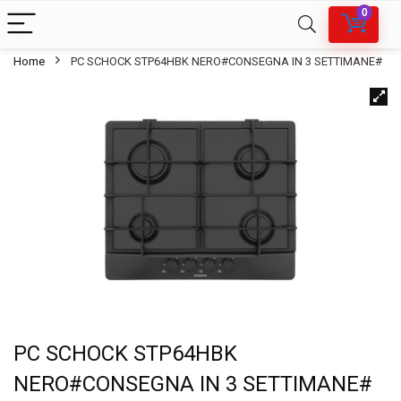
0
Home
PC SCHOCK STP64HBK NERO#CONSEGNA IN 3 SETTIMANE#
PC SCHOCK STP64HBK
NERO#CONSEGNA IN 3 SETTIMANE#