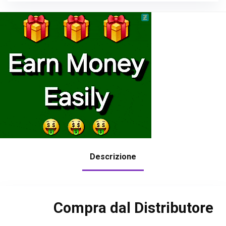
Descrizione
Compra dal Distributore