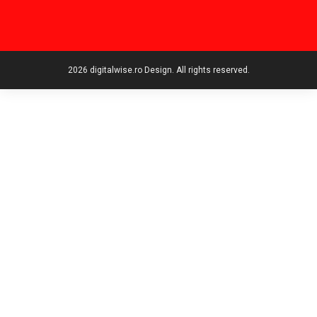
2026 digitalwise.ro Design. All rights reserved.