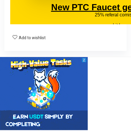
Add to wishlist