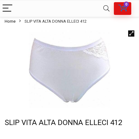
0
Home
SLIP VITA ALTA DONNA ELLECI 412
SLIP VITA ALTA DONNA ELLECI 412