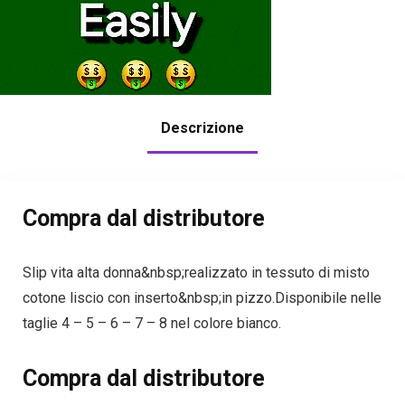
Descrizione
Compra dal distributore
Slip vita alta donna&nbsp;realizzato in tessuto di misto
cotone liscio con inserto&nbsp;in pizzo.Disponibile nelle
taglie 4 – 5 – 6 – 7 – 8 nel colore bianco.
Compra dal distributore