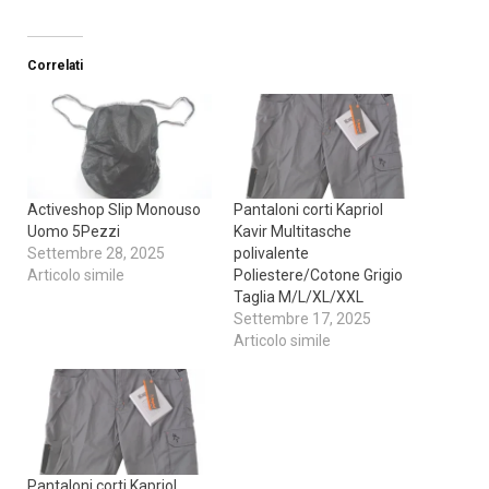
Correlati
Activeshop Slip Monouso
Pantaloni corti Kapriol
Uomo 5Pezzi
Kavir Multitasche
Settembre 28, 2025
polivalente
Articolo simile
Poliestere/Cotone Grigio
Taglia M/L/XL/XXL
Settembre 17, 2025
Articolo simile
Pantaloni corti Kapriol