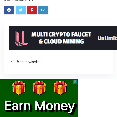
Add to wishlist