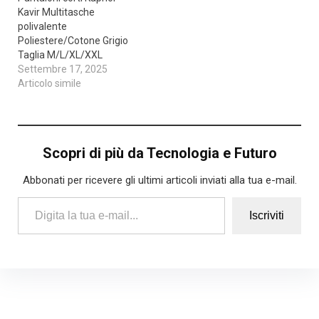
Kavir Multitasche
polivalente
Poliestere/Cotone Grigio
Taglia M/L/XL/XXL
Settembre 17, 2025
Articolo simile
Scopri di più da Tecnologia e Futuro
Abbonati per ricevere gli ultimi articoli inviati alla tua e-mail.
Digita la tua e-mail...
Iscriviti