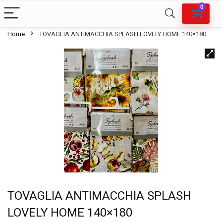
0
Home
TOVAGLIA ANTIMACCHIA SPLASH LOVELY HOME 140×180
TOVAGLIA ANTIMACCHIA SPLASH
LOVELY HOME 140×180