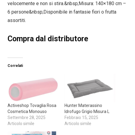
velocemente e non si stira.&nbsp;Misura: 140×180 cm –
6 persone&nbsp;Disponibile in fantasie fiori o frutta
assortiti.
Compra dal distributore
Correlati
Activeshop Tovaglia Rosa
Hunter Materassino
Cosmetica Monouso
Idrofugo Grigio Misura L
Settembre 28, 2025
Febbraio 15, 2025
Articolo simile
Articolo simile