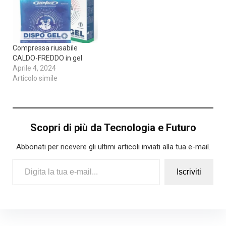
Compressa riusabile
CALDO-FREDDO in gel
Aprile 4, 2024
Articolo simile
Scopri di più da Tecnologia e Futuro
Abbonati per ricevere gli ultimi articoli inviati alla tua e-mail.
Digita la tua e-mail...
Iscriviti