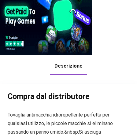
Descrizione
Compra dal distributore
Tovaglia antimacchia idrorepellente perfetta per
qualsiasi utilizzo, le piccole macchie si eliminano
passando un panno umido.&nbsp;Si asciuga