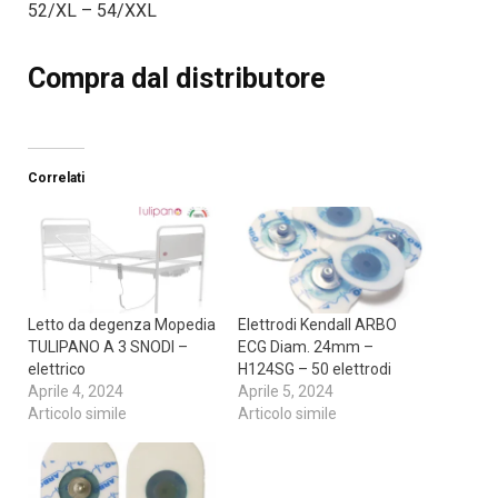
52/XL – 54/XXL
Compra dal distributore
Correlati
Letto da degenza Mopedia
Elettrodi Kendall ARBO
TULIPANO A 3 SNODI –
ECG Diam. 24mm –
elettrico
H124SG – 50 elettrodi
Aprile 4, 2024
Aprile 5, 2024
Articolo simile
Articolo simile